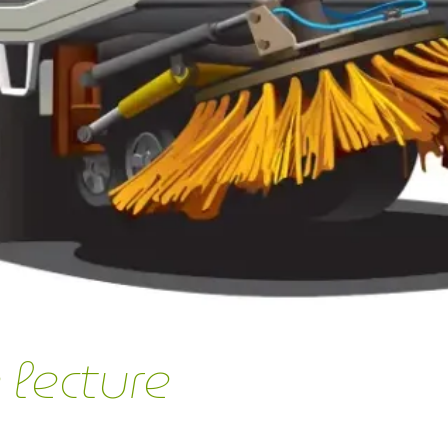
 lecture