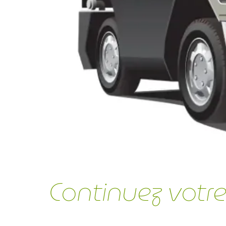
Continuez votre