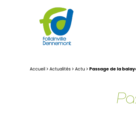
Accueil
Actualités
Actu
Passage de la bala
Pa