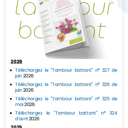
2026
Téléchargez le "Tambour battant" n° 327 de
juin
2026
Téléchargez le "Tambour battant" n° 326 de
juin
2026
Téléchargez le "Tambour battant" n° 325 de
mai
2026
Téléchargez le "Tambour battant" n° 324
d'avril
2026
2025