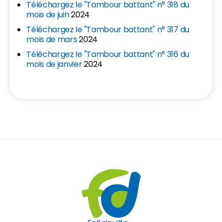
Téléchargez le "Tambour battant" n° 318 du
mois de juin
2024
Téléchargez le "Tambour battant" n° 317 du
mois de mars
2024
Téléchargez le "Tambour battant" n° 316 du
mois de janvier
2024