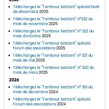
Téléchargez le "Tambour battant" spécial Noël
de décembre
2025
Téléchargez le "Tambour battant" n°323 du
mois de novembre
2025
Téléchargez le "Tambour battant" n° 322 du
mois d'octobre
2025
Téléchargez le "Tambour battant" spécial
forum des associations
2025
Téléchargez le "Tambour battant" n° 321 du
mois de mai
2025
Téléchargez le "Tambour battant" n° 320 du
mois de mars
2025
2024
Téléchargez le "Tambour battant" n° 319 du
mois de décembre
2024
Téléchargez le "Tambour battant" spécial
Forum des associations
2024