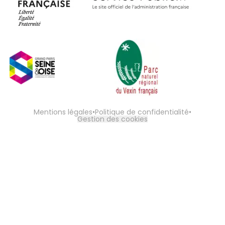
Mentions légales
•
Politique de confidentialité
•
Gestion des cookies